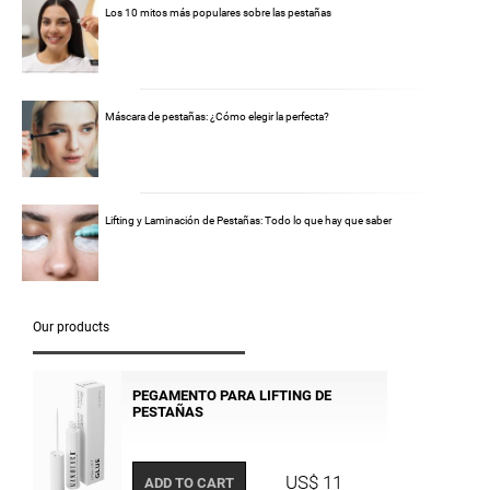
Los 10 mitos más populares sobre las pestañas
Máscara de pestañas: ¿Cómo elegir la perfecta?
Lifting y Laminación de Pestañas: Todo lo que hay que saber
Our products
PEGAMENTO PARA LIFTING DE
PESTAÑAS
US$ 11
ADD TO CART