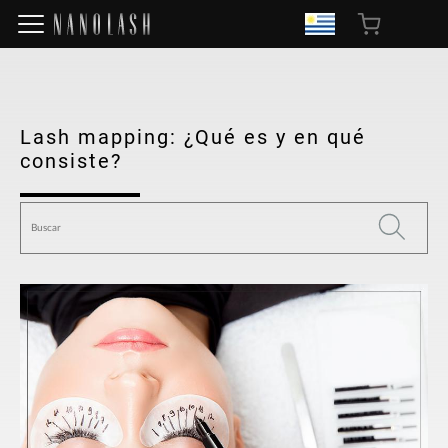
Lash mapping: ¿Qué es y en qué
consiste?