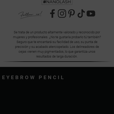
Se trata de un producto altamente valorado y reconocido por
mujeres y profesionales. ¿No te gustaría probarlo tú también?
Seguro que te encantará su facilidad de uso, su punta de
precisión y su acabado aterciopelado. Los delineadores de
cejas vienen muy pigmentados, lo que garantiza unos
resultados de larga duración.
EYEBROW PENCIL