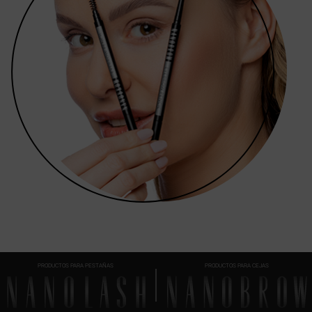
PRODUCTOS PARA PESTAÑAS
PRODUCTOS PARA CEJAS