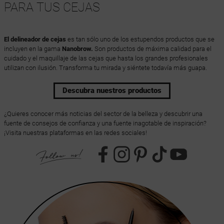
PARA TUS CEJAS
El delineador de cejas
es tan sólo uno de los estupendos productos que se
incluyen en la gama
Nanobrow.
Son productos de máxima calidad para el
cuidado y el maquillaje de las cejas que hasta los grandes profesionales
utilizan con ilusión. Transforma tu mirada y siéntete todavía más guapa.
Descubra nuestros productos
¿Quieres conocer más noticias del sector de la belleza y descubrir una
fuente de consejos de confianza y una fuente inagotable de inspiración?
¡Visita nuestras plataformas en las redes sociales!