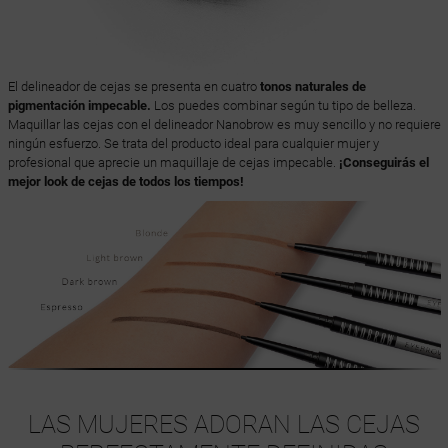
El delineador de cejas se presenta en cuatro
tonos naturales de
pigmentación impecable.
Los puedes combinar según tu tipo de belleza.
Maquillar las cejas con el delineador Nanobrow es muy sencillo y no requiere
ningún esfuerzo. Se trata del producto ideal para cualquier mujer y
profesional que aprecie un maquillaje de cejas impecable.
¡Conseguirás el
mejor look de cejas de todos los tiempos!
LAS MUJERES ADORAN LAS CEJAS