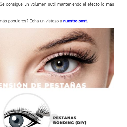
Se consigue un volumen sutil manteniendo el efecto lo más
 más populares? Echa un vistazo a
nuestro post
.