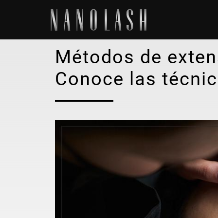
Métodos de exten
Conoce las técni