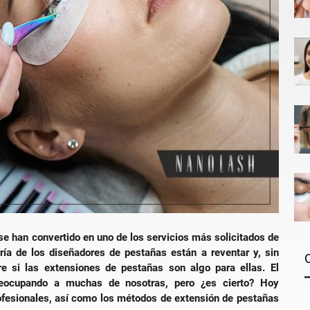
se han convertido en uno de los servicios más solicitados de
ía de los diseñadores de pestañas están a reventar y, sin
 si las extensiones de pestañas son algo para ellas. El
reocupando a muchas de nosotras, pero ¿es cierto? Hoy
ofesionales, así como los métodos de extensión de pestañas