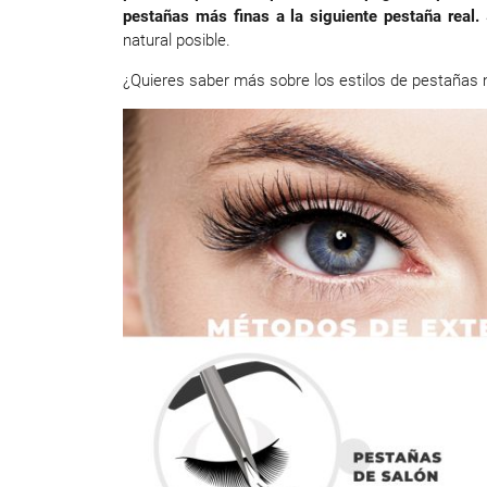
pestañas más finas a la siguiente pestaña real.
natural posible.
¿Quieres saber más sobre los estilos de pestañas