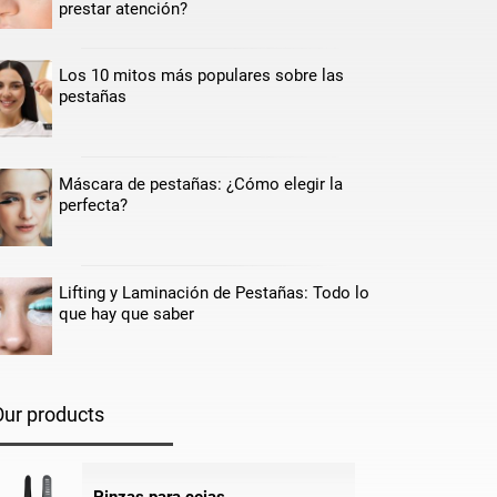
prestar atención?
Los 10 mitos más populares sobre las
pestañas
Máscara de pestañas: ¿Cómo elegir la
perfecta?
Lifting y Laminación de Pestañas: Todo lo
que hay que saber
Our products