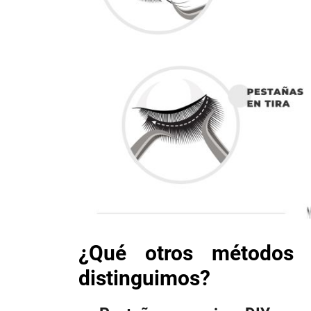
¿Qué otros métodos 
distinguimos?