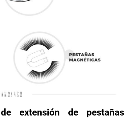
de extensión de pestañas