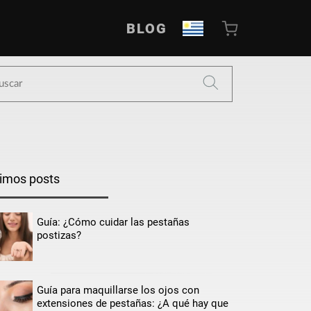
BLOG
timos posts
Guía: ¿Cómo cuidar las pestañas
postizas?
Guía para maquillarse los ojos con
extensiones de pestañas: ¿A qué hay que