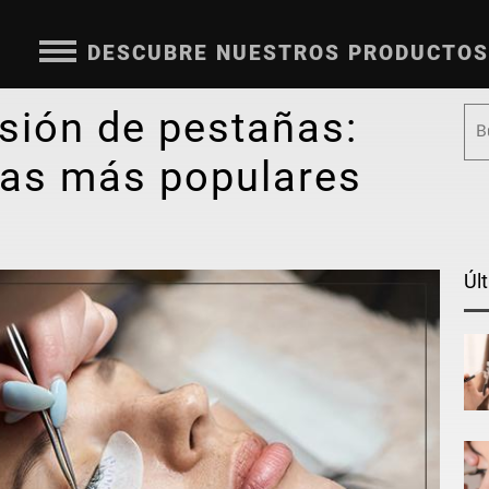
DESCUBRE NUESTROS PRODUCTOS
sión de pestañas:
cas más populares
Úl