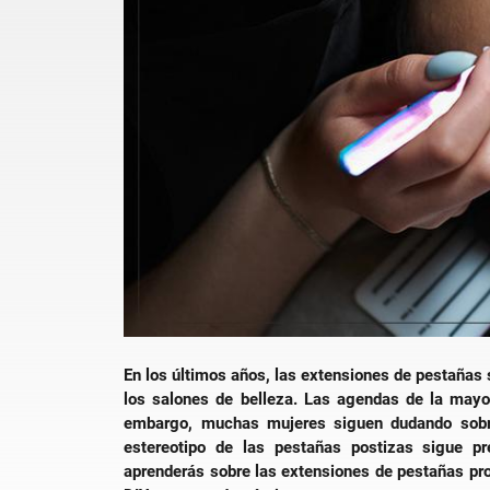
En los últimos años, las extensiones de pestañas 
los salones de belleza. Las agendas de la mayor
embargo, muchas mujeres siguen dudando sobre
estereotipo de las pestañas postizas sigue p
aprenderás sobre las extensiones de pestañas pr