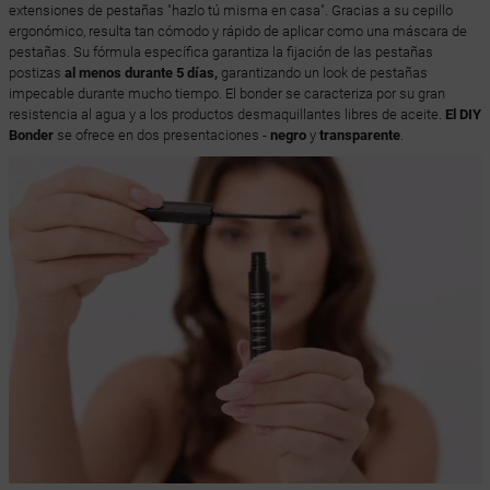
extensiones de pestañas "hazlo tú misma en casa". Gracias a su cepillo
ergonómico, resulta tan cómodo y rápido de aplicar como una máscara de
pestañas. Su fórmula específica garantiza la fijación de las pestañas
postizas
al menos durante 5 días,
garantizando un look de pestañas
impecable durante mucho tiempo. El bonder se caracteriza por su gran
resistencia al agua y a los productos desmaquillantes libres de aceite.
El DIY
Bonder
se ofrece en dos presentaciones -
negro
y
transparente
.