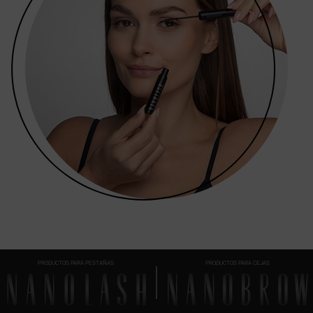
PRODUCTOS PARA PESTAÑAS
PRODUCTOS PARA CEJAS