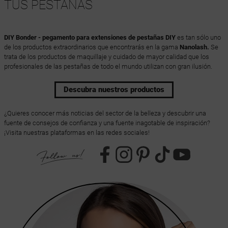
TUS PESTAÑAS
DIY Bonder - pegamento para extensiones de pestañas DIY
es tan sólo uno
de los productos extraordinarios que encontrarás en la gama
Nanolash.
Se
trata de los productos de maquillaje y cuidado de mayor calidad que los
profesionales de las pestañas de todo el mundo utilizan con gran ilusión.
Descubra nuestros productos
¿Quieres conocer más noticias del sector de la belleza y descubrir una
fuente de consejos de confianza y una fuente inagotable de inspiración?
¡Visita nuestras plataformas en las redes sociales!