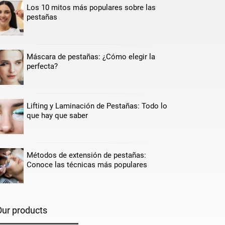
Los 10 mitos más populares sobre las
pestañas
Máscara de pestañas: ¿Cómo elegir la
perfecta?
Lifting y Laminación de Pestañas: Todo lo
que hay que saber
Métodos de extensión de pestañas:
Conoce las técnicas más populares
Our products