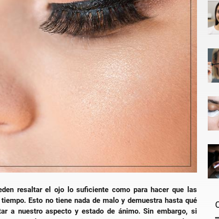
den resaltar el ojo lo suficiente como para hacer que las
n tiempo. Esto no tiene nada de malo y demuestra hasta qué
tar a nuestro aspecto y estado de ánimo. Sin embargo, si