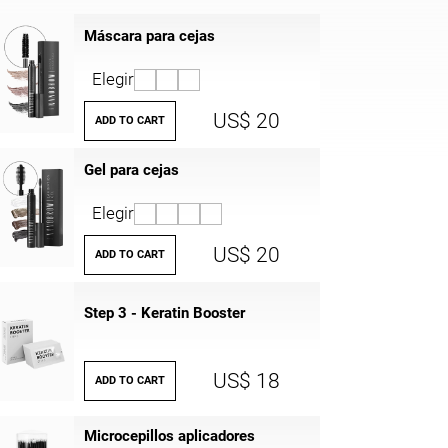
Máscara para cejas
Elegir
US$ 20
ADD TO CART
Gel para cejas
Elegir
US$ 20
ADD TO CART
Step 3 - Keratin Booster
US$ 18
ADD TO CART
Microcepillos aplicadores