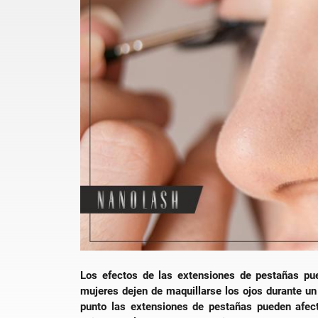
Los efectos de las extensiones de pestañas pue
mujeres dejen de maquillarse los ojos durante u
punto las extensiones de pestañas pueden afec