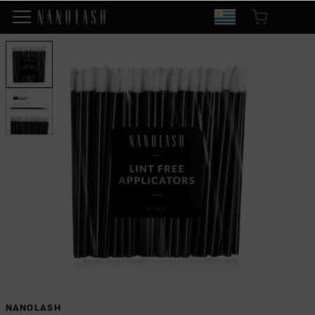
NANOLASH