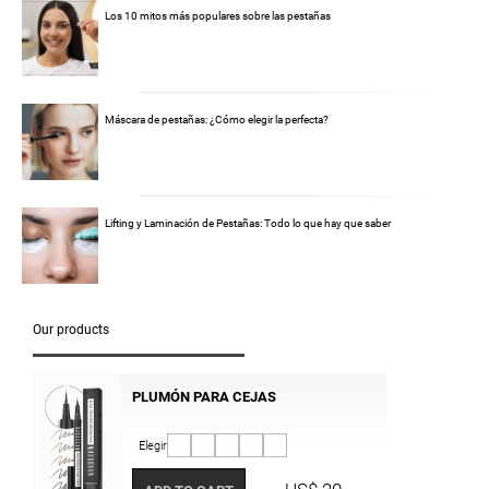
Los 10 mitos más populares sobre las pestañas
Máscara de pestañas: ¿Cómo elegir la perfecta?
Lifting y Laminación de Pestañas: Todo lo que hay que saber
Our products
PLUMÓN PARA CEJAS
Elegir