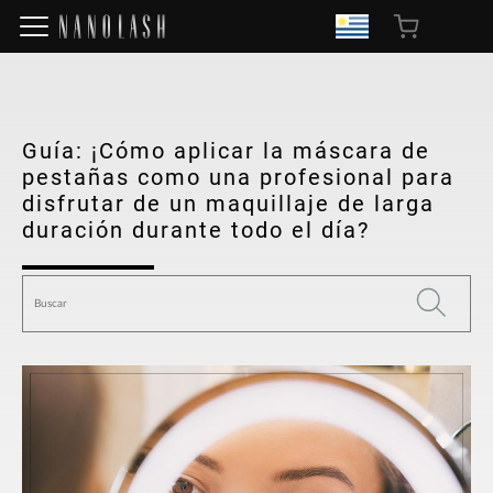
Guía: ¡Cómo aplicar la máscara de
pestañas como una profesional para
disfrutar de un maquillaje de larga
duración durante todo el día?