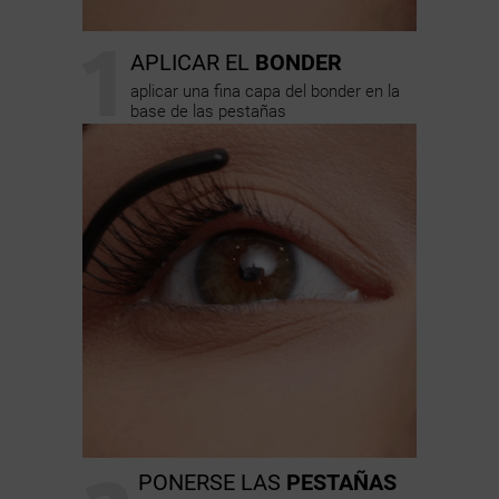
1
APLICAR EL
BONDER
aplicar una fina capa del bonder en la
base de las pestañas
PONERSE LAS
PESTAÑAS