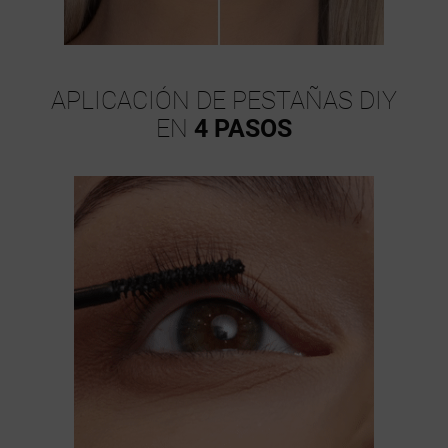
APLICACIÓN DE PESTAÑAS DIY
EN
4 PASOS