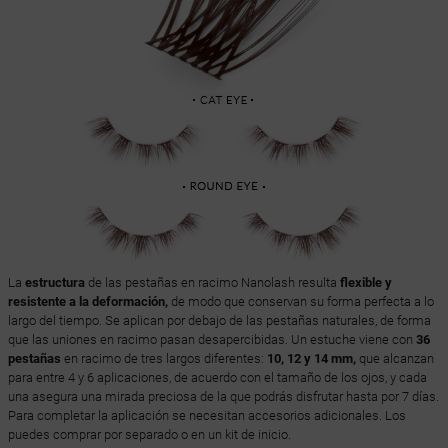
La
estructura
de las pestañas en racimo Nanolash resulta
flexible y
resistente a la deformación,
de modo que conservan su forma perfecta a lo
largo del tiempo. Se aplican por debajo de las pestañas naturales, de forma
que las uniones en racimo pasan desapercibidas. Un estuche viene con
36
pestañas
en racimo de tres largos diferentes:
10, 12 y 14 mm,
que alcanzan
para entre
4 y 6 aplicaciones, de acuerdo con el tamaño de los ojos, y cada
una asegura una mirada preciosa de la que podrás disfrutar hasta por 7 días.
Para completar la aplicación se necesitan accesorios adicionales. Los
puedes comprar por separado o en un kit de inicio.