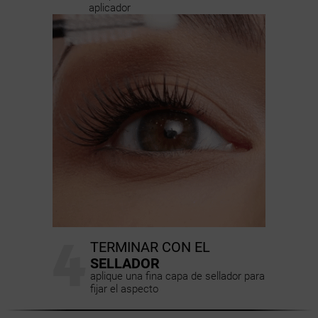
aplicador
4
TERMINAR CON EL
SELLADOR
aplique una fina capa de sellador para
fijar el aspecto