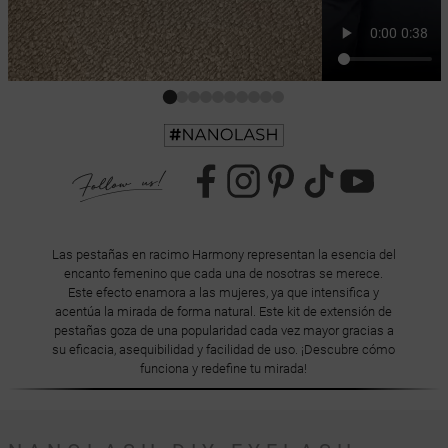
Las pestañas en racimo Harmony representan la esencia del
encanto femenino que cada una de nosotras se merece.
Este efecto enamora a las mujeres, ya que intensifica y
acentúa la mirada de forma natural. Este kit de extensión de
pestañas goza de una popularidad cada vez mayor gracias a
su eficacia, asequibilidad y facilidad de uso. ¡Descubre cómo
funciona y redefine tu mirada!