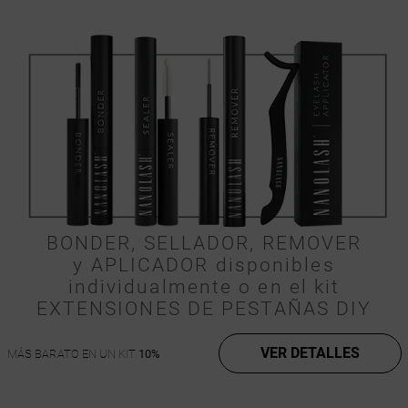
BONDER, SELLADOR, REMOVER
y APLICADOR disponibles
individualmente o en el kit
EXTENSIONES DE PESTAÑAS DIY
VER DETALLES
MÁS BARATO EN UN KIT
10%