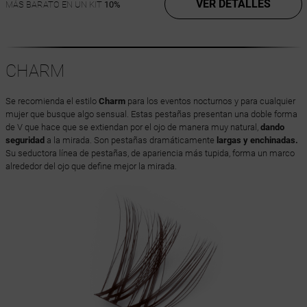
VER DETALLES
MÁS BARATO EN UN KIT
10%
CHARM
Se recomienda el estilo
Charm
para los eventos nocturnos y para cualquier
mujer que busque algo sensual. Estas pestañas presentan una doble forma
de V que hace que se extiendan por el ojo de manera muy natural,
dando
seguridad
a la mirada. Son pestañas dramáticamente
largas y enchinadas.
Su seductora línea de pestañas, de apariencia más tupida, forma un marco
alrededor del ojo que define mejor la mirada.