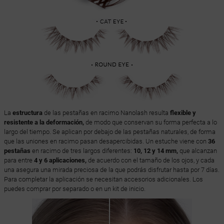
La
estructura
de las pestañas en racimo Nanolash resulta
flexible y
resistente a la deformación,
de modo que conservan su forma perfecta a lo
largo del tiempo. Se aplican por debajo de las pestañas naturales, de forma
que las uniones en racimo pasan desapercibidas. Un estuche viene con
36
pestañas
en racimo de tres largos diferentes:
10, 12 y 14 mm,
que alcanzan
para entre
4 y 6 aplicaciones,
de acuerdo con el tamaño de los ojos, y cada
una asegura una mirada preciosa de la que podrás disfrutar hasta por 7 días.
Para completar la aplicación se necesitan accesorios adicionales. Los
puedes comprar por separado o en un kit de inicio.