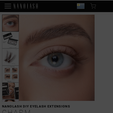
NANOLASH DIY EYELASH EXTENSIONS
CHARM