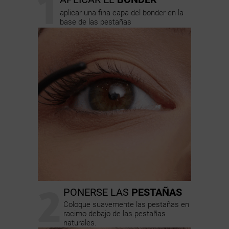
1
aplicar una fina capa del bonder en la
base de las pestañas
2
PONERSE LAS
PESTAÑAS
Coloque suavemente las pestañas en
racimo debajo de las pestañas
naturales.