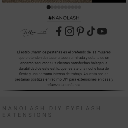
El estilo Charm de pestañas es el preferido de las mujeres
que pretenden destacar a tope su mirada y dotarla de un
encanto seductor. Sus clientas satisfechas halagan la
durabilidad de este estilo, que resiste una noche loca de
fiesta y una semana intensa de trabajo. Apuesta por las
pestañas postizas en racimo DIY para extensiones en casa y
refuerza tu confianza.
NANOLASH DIY EYELASH
EXTENSIONS