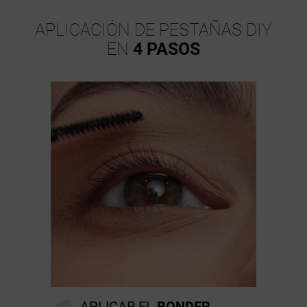
APLICACIÓN DE PESTAÑAS DIY
EN
4 PASOS
APLICAR EL
BONDER