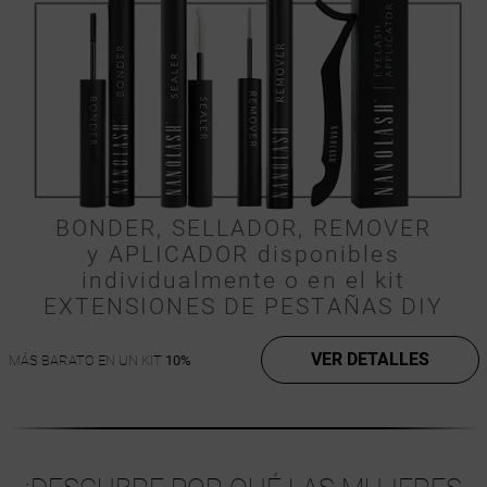
BONDER, SELLADOR, REMOVER
y APLICADOR disponibles
individualmente o en el kit
EXTENSIONES DE PESTAÑAS DIY
VER DETALLES
MÁS BARATO EN UN KIT
10%