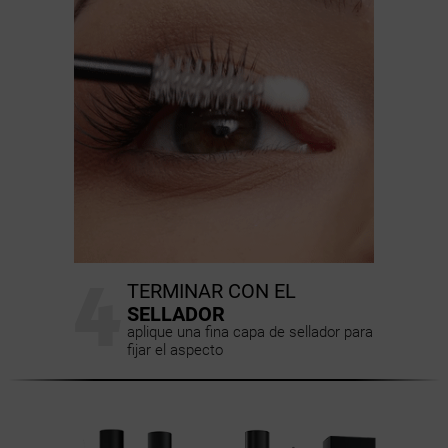
4
TERMINAR CON EL
SELLADOR
aplique una fina capa de sellador para
fijar el aspecto